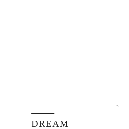
DREAM