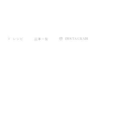
レシピ
INSTAGRAM
記事一覧