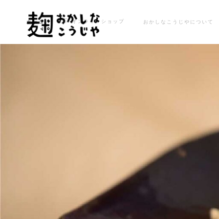
オンラインショップ
ホーム
おかしなこうじやについて