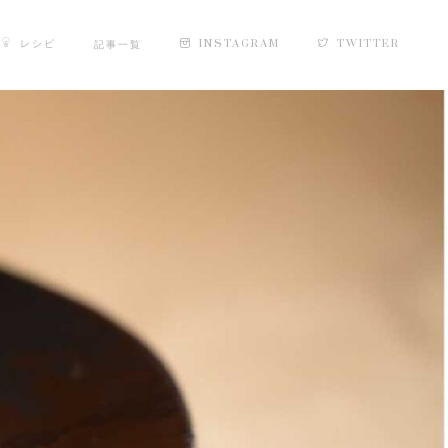
レシピ
INSTAGRAM
TWITTER
記事一覧