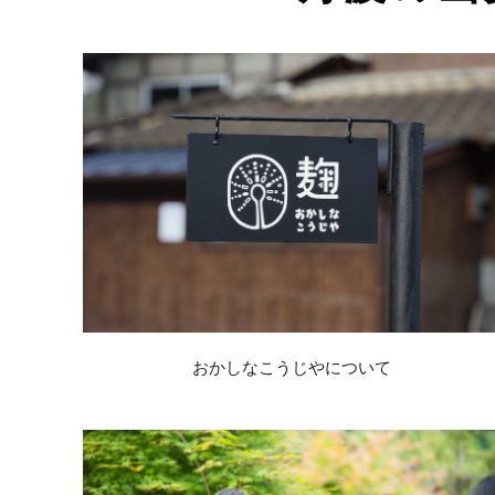
おかしなこうじやについて