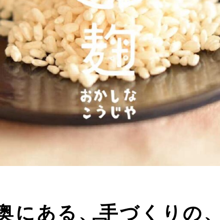
奥にある、手づくりの