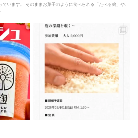
っています。
そのままお菓子のように食べられる「たべる麹」や、
。