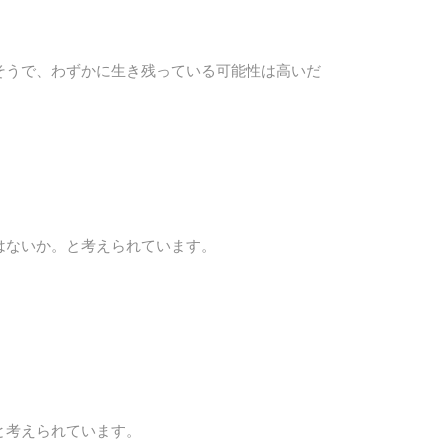
そうで、わずかに生き残っている可能性は高いだ
はないか。と考えられています。
と考えられています。