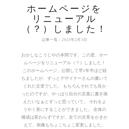
ホームページを
リニューアル
（？）しました！
記事一覧
2023年2月5日
おかしなこうじやの本間です。この度、ホー
ムページをリニューアル（？）しました！
このホームページ、公開して早1年半ほど経
ちましたが、ずっとデザイナーさんの書いて
くれた文章でした。 もちろんそれでも良か
ったのですが、やっぱり自分の言葉に書き換
えたいなぁとずっと思っていて。 それをよ
うやく形にすることができました。 全体の
構成は変わらずですが、全ての文章をかきか
えて、画像もちょこちょこ変更しました。